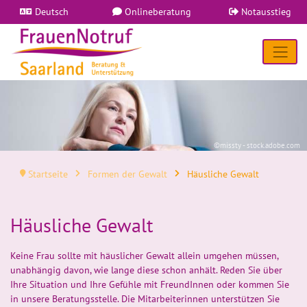
Deutsch
Onlineberatung
Notausstieg
©missty - stock.adobe.com
Startseite
Formen der Gewalt
Häusliche Gewalt
Häusliche Gewalt
Keine Frau sollte mit häuslicher Gewalt allein umgehen müssen,
unabhängig davon, wie lange diese schon anhält. Reden Sie über
Ihre Situation und Ihre Gefühle mit FreundInnen oder kommen Sie
in unsere Beratungsstelle. Die Mitarbeiterinnen unterstützen Sie