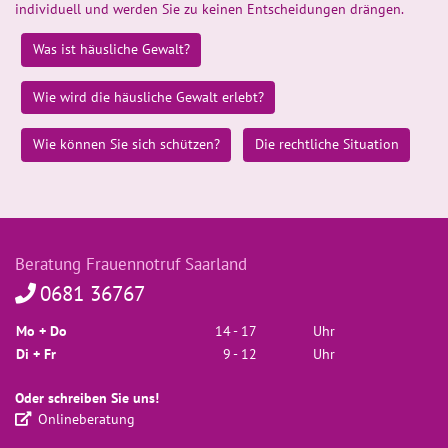
individuell und werden Sie zu keinen Entscheidungen drängen.
Was ist häusliche Gewalt?
Wie wird die häusliche Gewalt erlebt?
Wie können Sie sich schützen?
Die rechtliche Situation
Beratung Frauennotruf Saarland
0681 36767
Mo + Do
14
- 17
Uhr
Di + Fr
9
- 12
Uhr
Oder schreiben Sie uns!
Onlineberatung