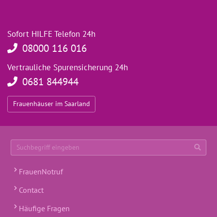
Sofort HILFE Telefon 24h
08000 116 016
Vertrauliche Spurensicherung 24h
0681 844944
Frauenhäuser im Saarland
Suchbegriff eingeben
FrauenNotruf
Contact
Häufige Fragen